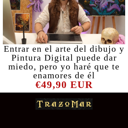
Entrar en el arte del dibujo y
Pintura Digital puede dar
miedo, pero yo haré que te
enamores de él
€49,90 EUR