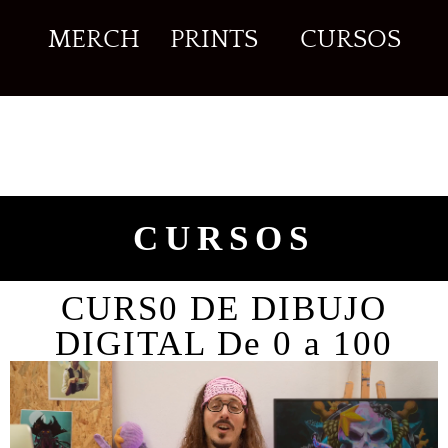
MERCH
PRINTS
CURSOS
CURSOS
CURS0 DE DIBUJO
DIGITAL De 0 a 100