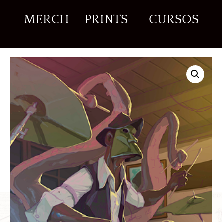
MERCH
PRINTS
CURSOS