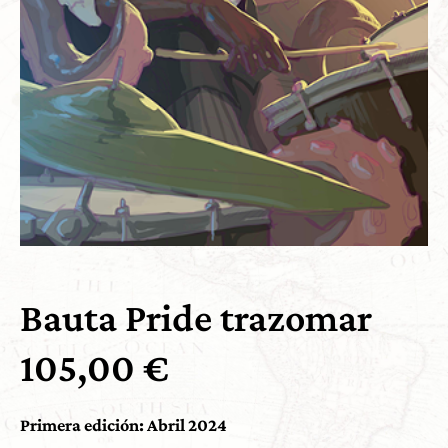
Bauta Pride trazomar
105,00
€
Primera edición: Abril 2024