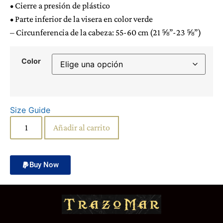
• Cierre a presión de plástico
• Parte inferior de la visera en color verde
– Circunferencia de la cabeza: 55-60 cm (21 ⅝”-23 ⅝”)
Color
Size Guide
Añadir al carrito
Buy Now