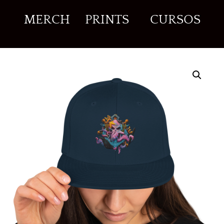
MERCH
PRINTS
CURSOS