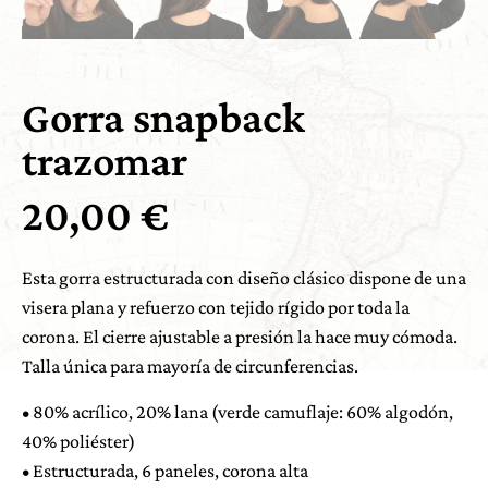
Gorra snapback
trazomar
20,00
€
Esta gorra estructurada con diseño clásico dispone de una
visera plana y refuerzo con tejido rígido por toda la
corona. El cierre ajustable a presión la hace muy cómoda.
Talla única para mayoría de circunferencias.
• 80% acrílico, 20% lana (verde camuflaje: 60% algodón,
40% poliéster)
• Estructurada, 6 paneles, corona alta